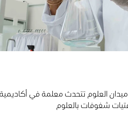
 ميدان العلوم تتحدث معلمة في أكاديمية 
فتيات شغوفات بالعلوم