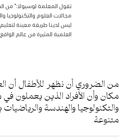
تقول المعلمة لوسيولا:" من ال
مجالات العلوم والتكنولوجيا وا
ليس لدينا طريقة معينة لتعليم 
العلمية المثيرة من عالم الواق
من الضروري أن نظهر للأطفال أن ال
مكان وأن الأفراد الذين يعملون في م
والتكنولوجيا والهندسة والرياضيات 
متنوعة