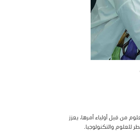
م من قبل أولياء أمرها، يعزز
 للعلوم والتكنولوجيا.