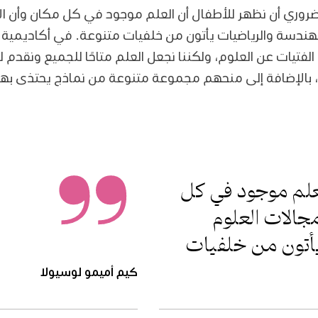
ضروري أن نظهر للأطفال أن العلم موجود في كل مكان وأن ال
لهندسة والرياضيات يأتون من خلفيات متنوعة. في أكاديمية ق
الفتيات عن العلوم، ولكننا نجعل العلم متاحًا للجميع ونقدم 
ع، بالإضافة إلى منحهم مجموعة متنوعة من نماذج يحتذى بها 
علم موجود في كل
جالات العلوم
يأتون من خلفيات
كيم أميمو لوسيولا