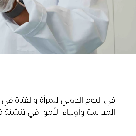
في اليوم الدولي للمرأة والفتاة في
المدرسة وأولياء الأمور في تنشئة 