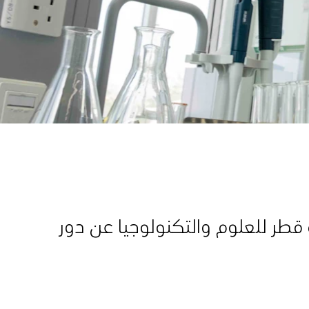
قطر للعلوم والتكنولوجيا عن دور