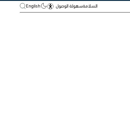
السلامة
English
سهولة الوصول