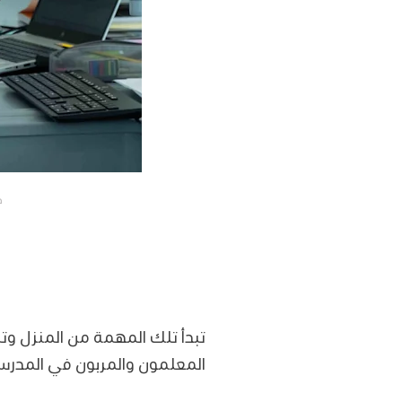
ك
تبدأ تلك المهمة من المنزل وت
المعلمون والمربون في المدرسة