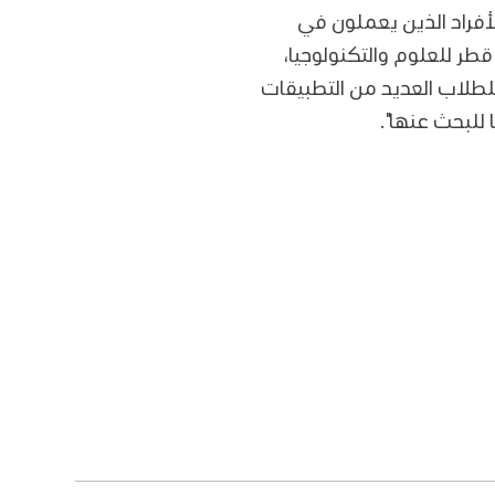
أفراد الذين يعملون في
طر للعلوم والتكنولوجيا،
للطلاب العديد من التطبيقات
للبحث عنها".