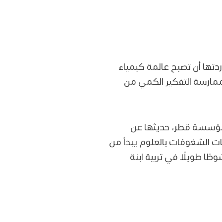
ردتها أن تصبح عالمة كيمياء
ممارسة التفكير الكمي من
ؤسسة قطر، حديثها عن
ات الشغوفات بالعلوم يبدأ من
ا طويلًا في تربية ابنة