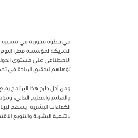
في خطوة محورية في مسيرة الت
الشريكة لمؤسسة قطر، اليوم ع
الاصطناعي على مستوى الدولة. و
تؤهلهم لتحقيق الريادة في ت
ومن أجل طرح هذا البرنامج رفي
والتعليم والتعليم العالي، و
الكفاءات البشرية. يسهم لبرنا
بالتنمية البشرية والتنويع الا