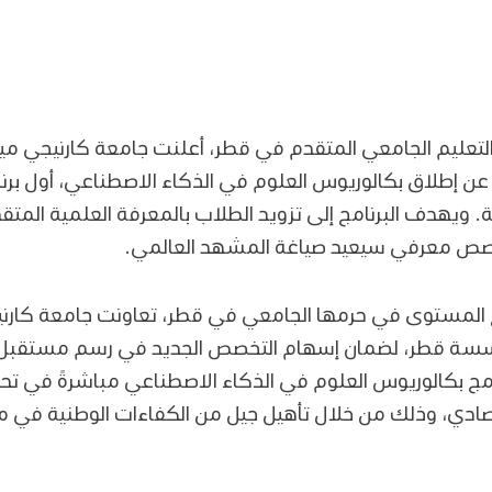
عليم الجامعي المتقدم في قطر، أعلنت جامعة كارنيجي مي
ن إطلاق بكالوريوس العلوم في الذكاء الاصطناعي، أول ب
يهدف البرنامج إلى تزويد الطلاب بالمعرفة العلمية المتقد
خصص معرفي سيعيد صياغة المشهد العالمي.
ع المستوى في حرمها الجامعي في قطر، تعاونت جامعة كارنيجي
مؤسسة قطر، لضمان إسهام التخصص الجديد في رسم مستقبل 
مج بكالوريوس العلوم في الذكاء الاصطناعي مباشرةً في تحق
قتصادي، وذلك من خلال تأهيل جيل من الكفاءات الوطنية في 