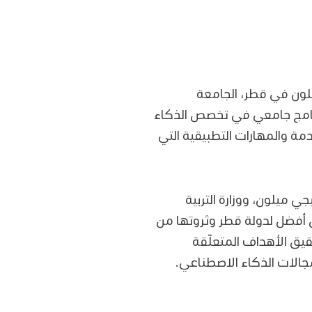
لون في قطر، الجامعة
رنامج جامعي في تخصص الذكاء
مة والمهارات التطبيقية التي
 ميلون، ووزارة التربية
أفضل لدولة قطر وثروتها من
يق الأهداف المتعلّقة
مجالات الذكاء الاصطناعي.