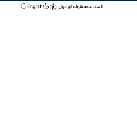
السلامة
English
سهولة الوصول