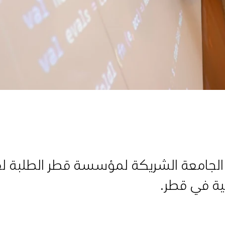
لجامعة الشريكة لمؤسسة قطر الطلبة لقيا
ية في قطر.