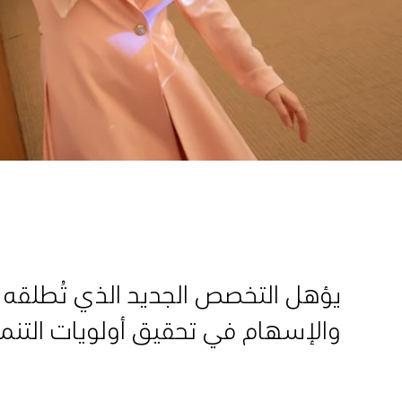
يؤهل التخصص الجديد الذي تُطلقه ا
والإسهام في تحقيق أولويات التنم