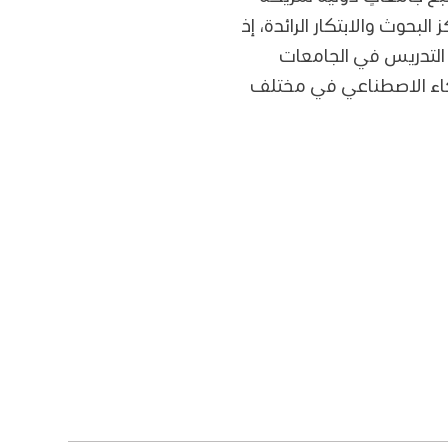
حوث والابتكار الرائدة، إذ
التدريس في الجامعات
ذكاء الاصطناعي في مختلف