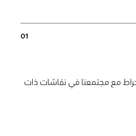
01
نخراط مع مجتمعنا في نقاشات ذات