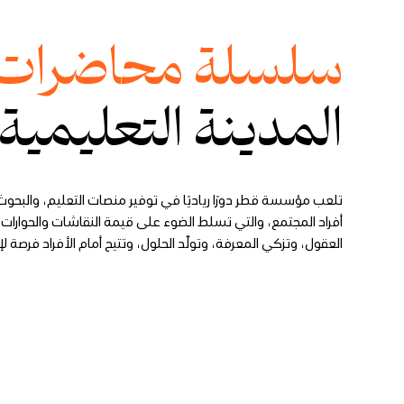
سلسلة محاضرات
المدينة التعليمية
تلعب مؤسسة قطر دورًا رياديًا في توفير منصات التعليم، والبحو
أفراد المجتمع، والتي تسلط الضوء على قيمة النقاشات والحوارات البن
العقول، وتزكي المعرفة، وتولّد الحلول، وتتيح أمام الأفراد فرصة لإب