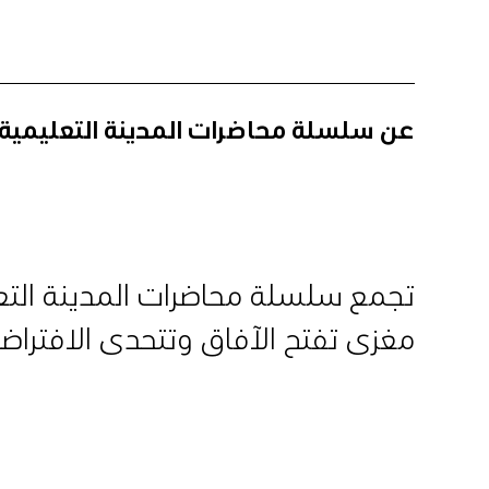
عن سلسلة محاضرات المدينة التعليمية
تجمع سلسلة محاضرات المدينة التعل
مغزى تفتح الآفاق وتتحدى الافتراض