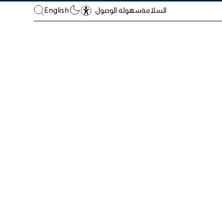
السلامة
English
سهولة الوصول