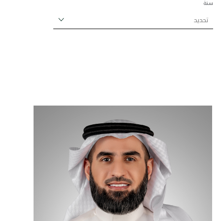
سنة
تحديد