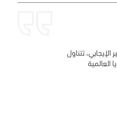
 الإيجابي، تتناول
 العالمية