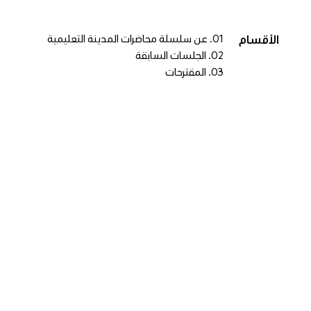
الأقسام
01
.
عن سلسلة محاضرات المدينة التعليمية
02
.
الجلسات السابقة
03
.
المقترحات