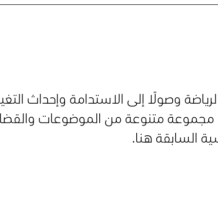
رياضة وصولًا إلى الاستدامة وإحداث التغيير
 مجموعة متنوعة من الموضوعات والقضايا
ة السابقة هنا.