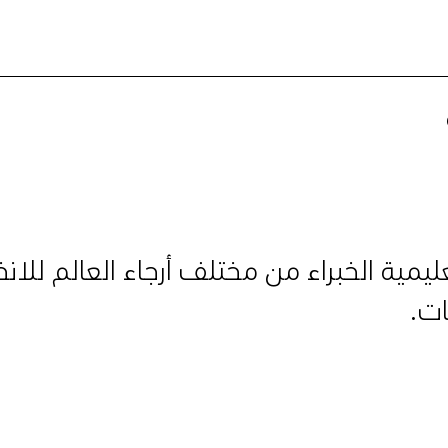
يمية الخبراء من مختلف أرجاء العالم للا
ات.