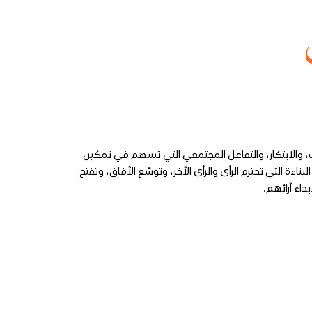
ث، والابتكار، والتفاعل المجتمعي التي تسهم في تمكين
اءة التي تحترم الرأي والرأي الآخر، وتوسّع الآفاق، وتفتح
داء آرائهم.