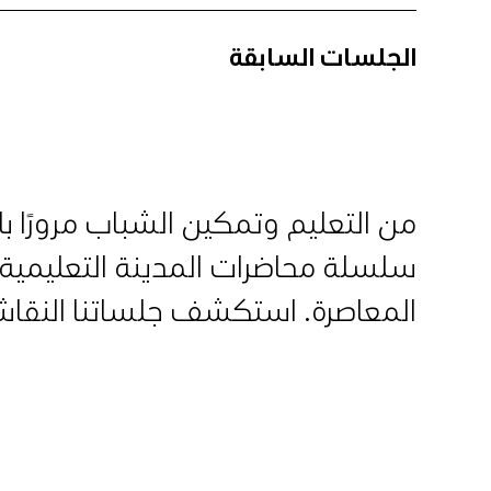
الجلسات السابقة
من التعليم وتمكين الشباب مرورًا بال
سلسلة محاضرات المدينة التعليمية
المعاصرة. استكشف جلساتنا النقاشي