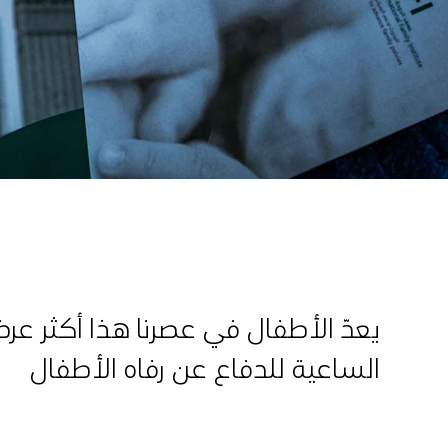
يعدّ الأطفال في عصرنا هذا أكثر ع
الساعية للدفاع عن رفاه الأطفال