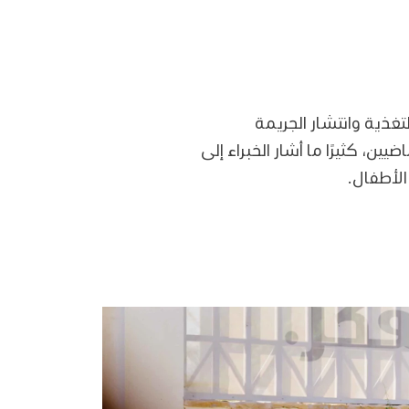
غذية وانتشار الجريمة
، كثيرًا ما أشار الخبراء إلى
الأطفال.