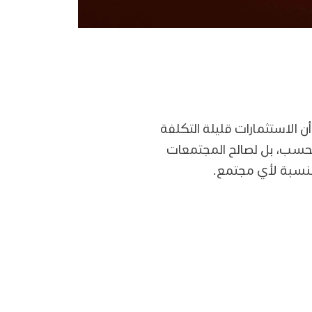
 الاستثمارات قليلة التكلفة
 فحسب، بل لصالح المجتمعات
بالنسبة لأي مجتمع.