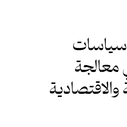
سياسات
 معالجة
 والاقتصادية