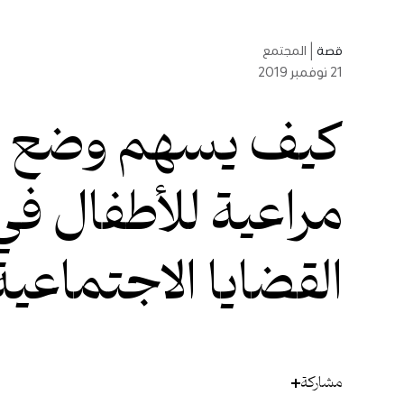
قصة
|
المجتمع
21
نوفمبر 2019
كيف يسهم وضع 
مراعية للأطفال في
القضايا الاجتماعية
مشاركة