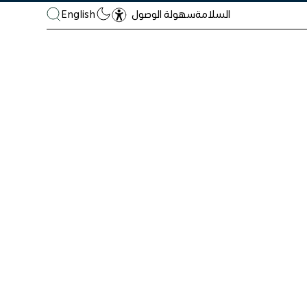
السلامة
English
سهولة الوصول