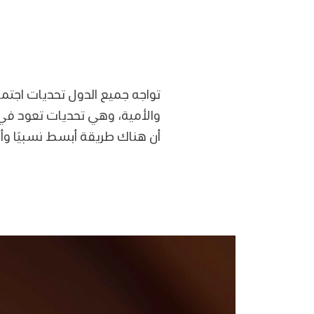
تواجه جميع الدول تحديات اجتما
والأمية، وهي تحديات تعود في ا
أن هناك طريقة أبسط نسبيًا وأك