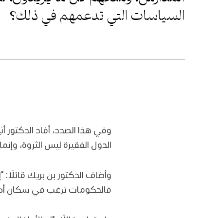
السياسات التي تدعمهم في ذلك؟
وفي هذا الصدد، أفاد الدكتور أ
الدول الفقيرة ليس الثروة، وإنما
وأضاف الدكتور بن بريك قائلًا:
فالحكومات ترغب في سكان أصحا