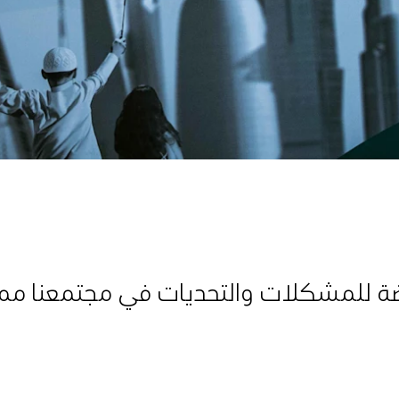
رضة للمشكلات والتحديات في مجتمعنا مم