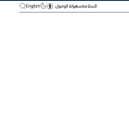
السلامة
English
سهولة الوصول