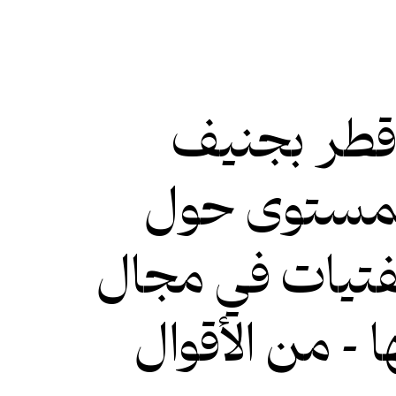
ة قطر بجنيف
المستوى حول
لفتيات في مجال
 - من الأقوال