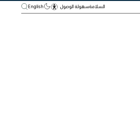
السلامة
English
سهولة الوصول