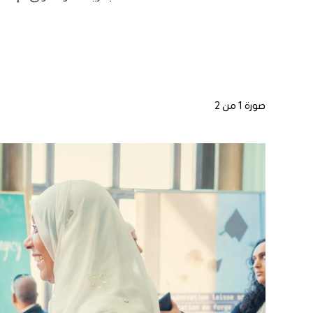
صورة 1 من 2