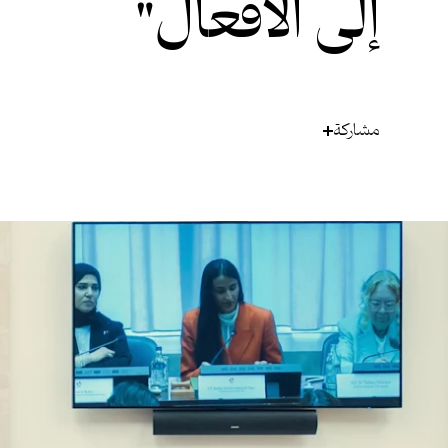
إلى الأفعال"
مشاركة