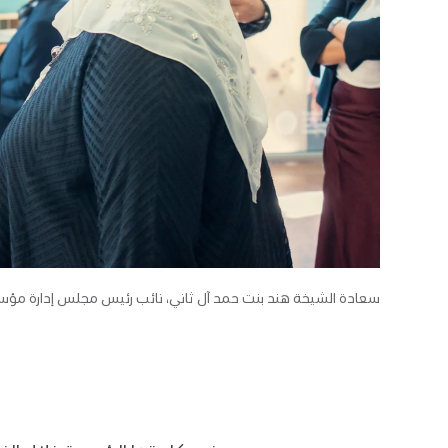
سعادة الشيخة هند بنت حمد آل ثاني، نائب رئيس مجلس إدارة مؤ