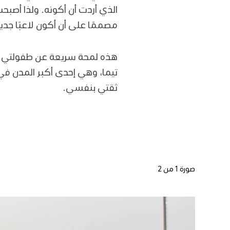
الذي أردت أن أكونه. ولذا أصب
مصممًا على أن أكون لاعبًا جديرًا
تيما، وهي إحدى أكبر المدن ف
ثقتي بنفسي.
صورة 1 من 2