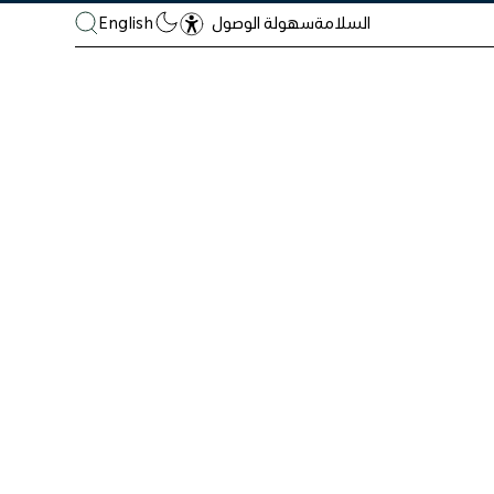
السلامة
English
سهولة الوصول