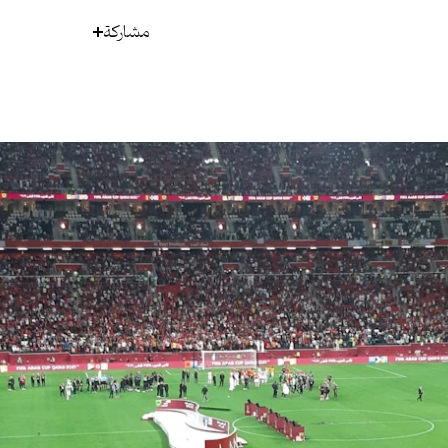
مشاركة