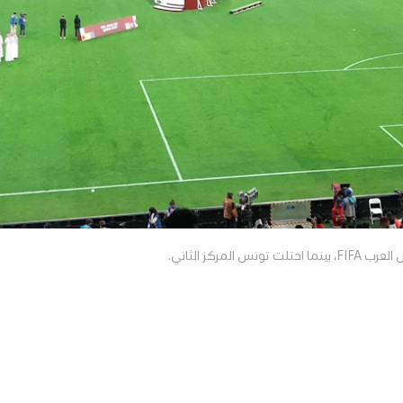
مركز الثاني.