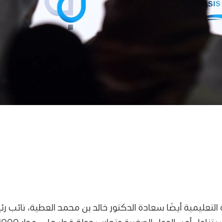
التعليمية أيضًا سعادة الدكتور خالد بن محمد العطية، نائب ر