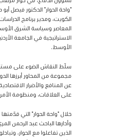
"واحة الحوار" الدكتور فيصل أ
الكويت، ومدير برنامج الدراسات
المعاصر وسياسة الشرق الأوس
الاستراتيجية في الجامعة الأرد
الأوسط.
سلّط النقاش الضوء على مستقبل
مجموعة من المحاور أبرزها الدو
عن المنافع والأضرار الاقتصادية
على العلاقات، ومنظومة الأمن ا
خلال "واحة الحوار" التي قدّمت
وأدارها الباحث عبد الرحمن الم
الذين تفاعلوا مع الحوار، وتباد