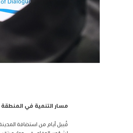
مسار التنمية في المنطقة
قُبيل أيام من استضافة المدينة 