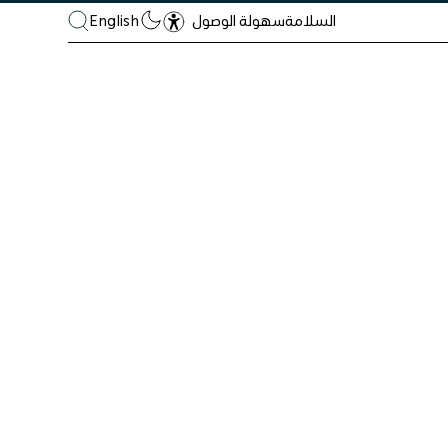
السلامة
English
سهولة الوصول