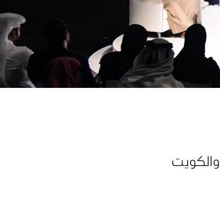
والكويت