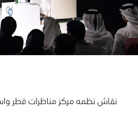
نقاش نظمه مركز مناظرات قطر وا