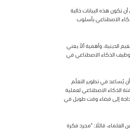
أن تكون هذه البيانات خالية
لذكاء الاصطناعي بأسلوب
م الدينية، وأهمية ألاّ يعني
ن توظيف الذكاء الاصطناعي في
ن يُساعد في تطوير التعلّم
متة الذكاء الاصطناعي لعملية
لحاجة إلى قضاء وقت طويل في
لعلماء، قائلًا: "مجرد فكرة