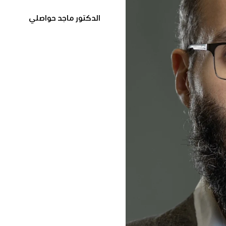
الدكتور ماجد حواصلي