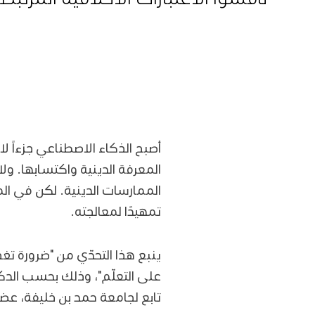
أصبح الذكاء الاصطناعي جزءاً ل
المعرفة الدينية واكتسابها. و
الممارسات الدينية. لكن في المقا
تمهيدًا لمعالجته.
ينبع هذا التحدّي من "ضرورة تغ
على التعلّم"، وذلك بحسب الدك
تابع لجامعة حمد بن خليفة، 