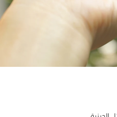
 الدينية.