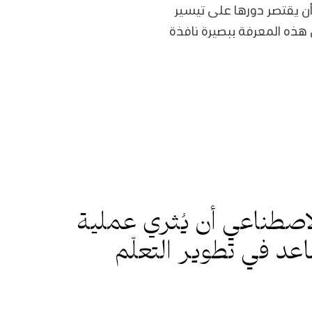
ن يقتصر دورها على تيسير
هذه المعرفة ببصيرة نافذة
لاصطناعي أن يُثري عملية
اعد في تطوير التعلّم