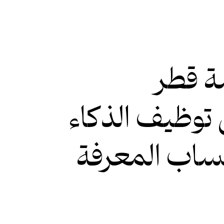
ة قطر
وظيف الذكاء
ساب المعرفة