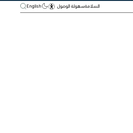
السلامة
English
سهولة الوصول