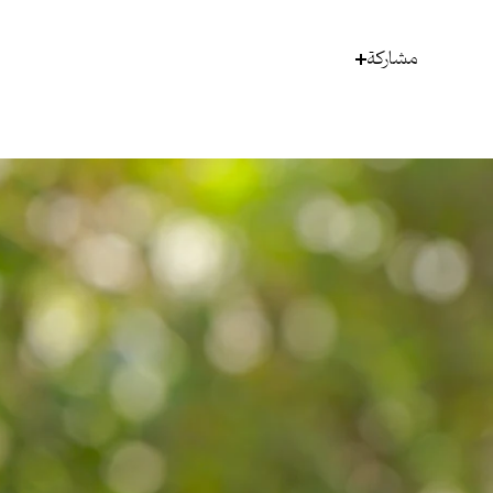
مشاركة