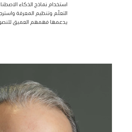
استخدام نماذج الذكاء الاصطنا
التعلّم وتنظيم المعرفة واستر
يدعمها فهمهم العميق للنصوص و