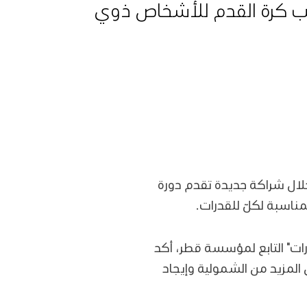
ريب كرة القدم للأشخاص ذوي
لال شراكة جديدة تقدم دورة
مناسبة لكلّ للقدرات.
درات" التابع لمؤسسة قطر، أكد
المزيد من الشمولية وإيجاد