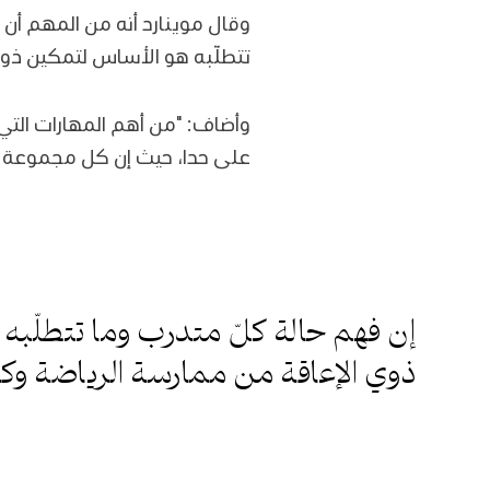
وقال موينارد أنه من المهم أن 
تتطلّبه هو الأساس لتمكين ذوي
وأضاف: "من أهم المهارات التي
على حدا، حيث إن كل مجموعة تح
إن فهم حالة كلّ متدرب وما تتطلّب
ذوي الإعاقة من ممارسة الرياضة وكرة