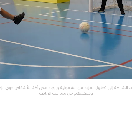
الشراكة إلى تحقيق المزيد من الشمولية وإيجاد فرص أكثر للأشخاص ذوي الإ
وتمكينهم من ممارسة الرياضة