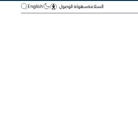
السلامة
English
سهولة الوصول