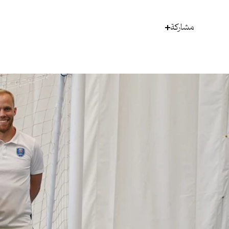
مشاركة