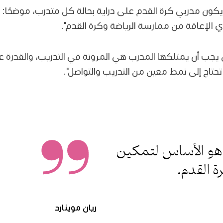
يكون مدربي كرة القدم على دراية بحالة كل متدرب، موضحًا: 
 الإعاقة من ممارسة الرياضة وكرة القدم".
 يجب أن يمتلكها المدرب هي المرونة في التدريب، والقدرة 
تاج إلى نمط معين من التدريب والتواصل".
ه هو الأساس لتمكين
 القدم.
ريان موينارد