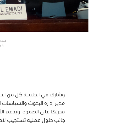
نظم 
قط
وشارك في الجلسة كل من الدكتو
مدير إدارة البحوث والسياسات ا
قدرتها على الصمود، ويدعم الأ
جانب حلول عملية تستجيب لاحتي