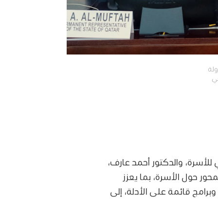
ولة
ي
للأسرة، والدكتور أحمد عارف،
حور حول الأسرة، بما يعزز
رامج قائمة على الأدلة، إلى