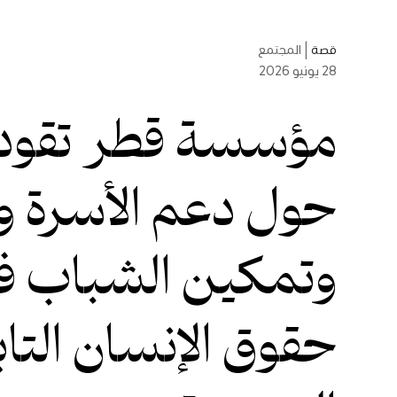
قصة
|
المجتمع
28
يونيو 2026
مؤسسة قطر تقود حو
حول دعم الأسرة و
وتمكين الشباب 
حقوق الإنسان التاب