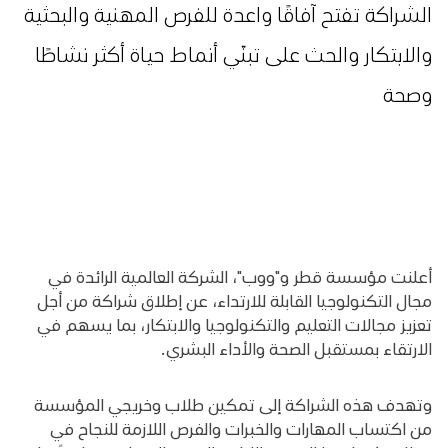
الشراكة تفتح آفاقًا واعدة للفرص المهنية والبحثية
والابتكار والحث على تبنّي أنماط حياة أكثر نشاطًا
وصحة
أعلنت مؤسسة قطر و"ووب"، الشركة العالمية الرائدة في
مجال التكنولوجيا القابلة للارتداء، عن إطلاق شراكة من أجل
تعزيز مجالات التعليم والتكنولوجيا والابتكار، بما يسهم في
الارتقاء بمستقبل الصحة والأداء البشري.
وتهدف هذه الشراكة إلى تمكين طلاب وخريجي المؤسسة
من اكتساب المهارات والخبرات والفرص اللازمة للنجاح في