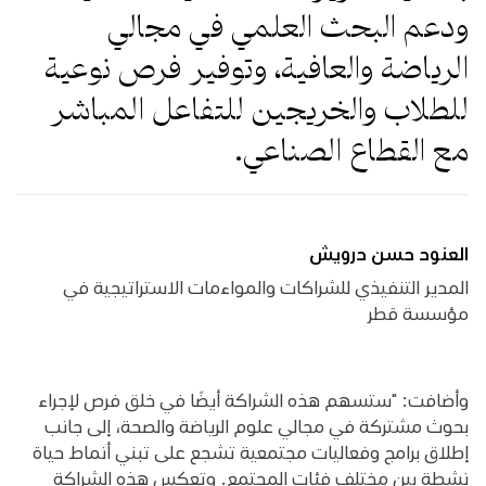
ودعم البحث العلمي في مجالي
الرياضة والعافية، وتوفير فرص نوعية
للطلاب والخريجين للتفاعل المباشر
مع القطاع الصناعي.
العنود حسن درويش
المدير التنفيذي للشراكات والمواءمات الاستراتيجية في
مؤسسة قطر
وأضافت: "ستسهم هذه الشراكة أيضًا في خلق فرص لإجراء
بحوث مشتركة في مجالي علوم الرياضة والصحة، إلى جانب
إطلاق برامج وفعاليات مجتمعية تشجع على تبني أنماط حياة
نشطة بين مختلف فئات المجتمع. وتعكس هذه الشراكة