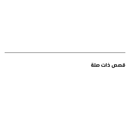
قصص ذات صلة