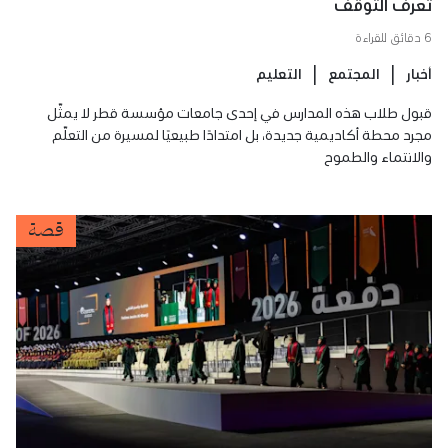
تعرف التوقّف
6 دقائق للقراءة
أخبار
المجتمع
التعليم
قبول طلاب هذه المدارس في إحدى جامعات مؤسسة قطر لا يمثّل
مجرد محطة أكاديمية جديدة، بل امتدادًا طبيعيًا لمسيرة من التعلّم
والانتماء والطموح
قصة