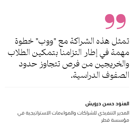
تمثل هذه الشراكة مع "ووب" خطوة
مهمة في إطار التزامنا بتمكين الطلاب
والخريجين من فرص تتجاوز حدود
الصفوف الدراسية.
العنود حسن درويش
المدير التنفيذي للشراكات والمواءمات الاستراتيجية في
مؤسسة قطر