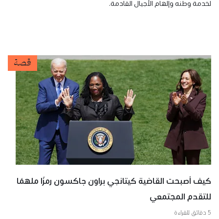
لخدمة وطنه وإلهام الأجيال القادمة.
قصة
كيف أصبحت القاضية كيتانجي براون جاكسون رمزًا ملهمًا
للتقدم المجتمعي
5 دقائق للقراءة