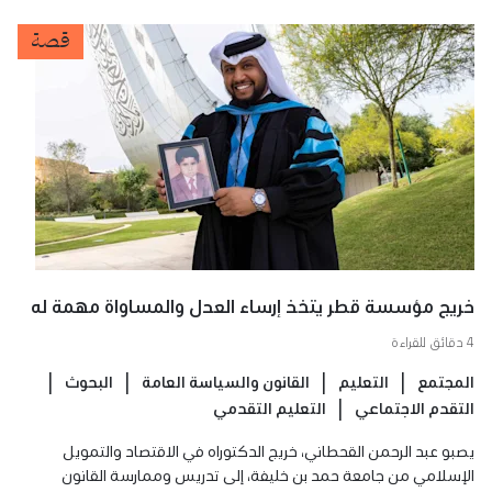
قصة
خريج مؤسسة قطر يتخذ إرساء العدل والمساواة مهمة له
4 دقائق للقراءة
المجتمع
التعليم
القانون والسياسة العامة
البحوث
التقدم الاجتماعي
التعليم التقدمي
يصبو عبد الرحمن القحطاني، خريج الدكتوراه في الاقتصاد والتمويل
الإسلامي من جامعة حمد بن خليفة، إلى تدريس وممارسة القانون