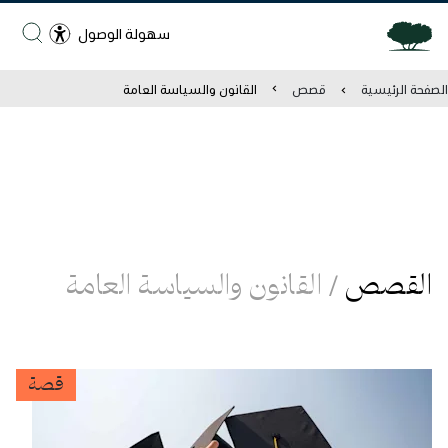
سهولة الوصول
الصفحة الرئيسية
قصص
القانون والسياسة العامة
القصص
/
القانون والسياسة العامة
قصة