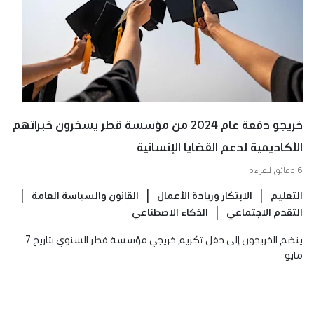
خريجو دفعة عام 2024 من مؤسسة قطر يسخرون خبراتهم
الأكاديمية لدعم القضايا الإنسانية
6 دقائق للقراءة
التعليم
الابتكار وريادة الأعمال
القانون والسياسة العامة
التقدم الاجتماعي
الذكاء الاصطناعي
ينضم الخريجون إلى حفل تكريم خريجي مؤسسة قطر السنوي بتاريخ 7
مايو