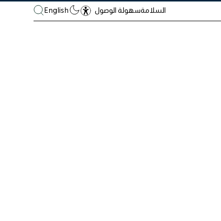
السلامة
English
سهولة الوصول