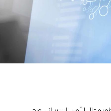
 مجال الأمن السيبراني ورد