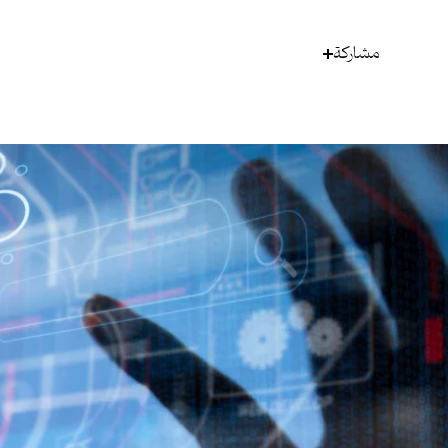
مشاركة