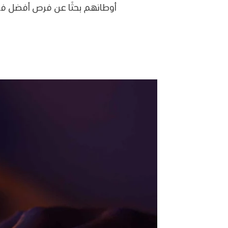
أوطانهم بحثًا عن فرص أفضل في 