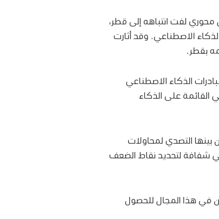
محوري لفت انتباهه إلى قطر،
الذكاء الاصطناعي. وقد أثارت
مه بقطر.
بادرات الذكاء الاصطناعي
ني القائمة على الذكاء
 بينها التصدي لمحاولات
عي شفافة لتحديد نقاط الضعف
ين في هذا المجال للحصول