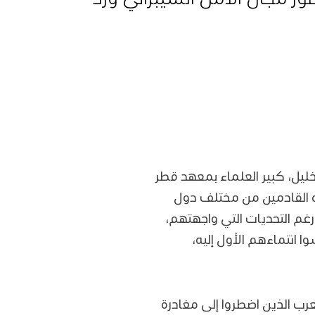
ليل، كبير العلماء بمعهد قطر
ه القادمين من مختلف دول
غم التحديات التي واجهتهم،
 انتماءهم الأول إليه،
عرب الذين اضطروا إلى مغادرة