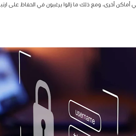
أماكن أخرى، ومع ذلك ما زالوا يرغبون في الحفاظ على ارتب