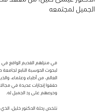
الجميل لمجتمعه
في منزلهم القديم الواقع في إ
لبحوث الحوسبة التابع لجامعة
العالم، من أطباء وعلماء، وال
حققوا إنجازات عديدة في مجالات
وحرصهم على رد الجميل له.
تلخص رحلة الدكتور خليل، الذي 