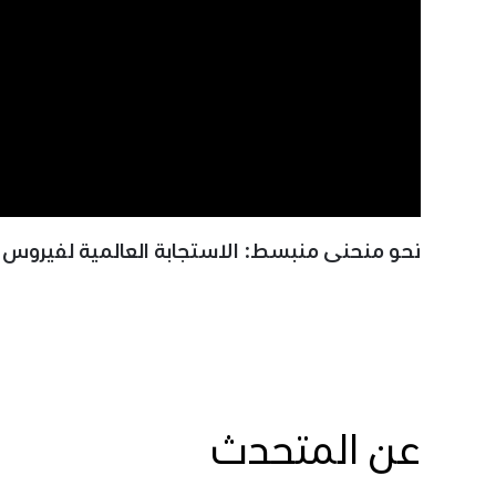
نحو منحنى منبسط: الاستجابة العالمية لفيروس كو
عن المتحدث