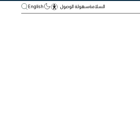
السلامة
English
سهولة الوصول