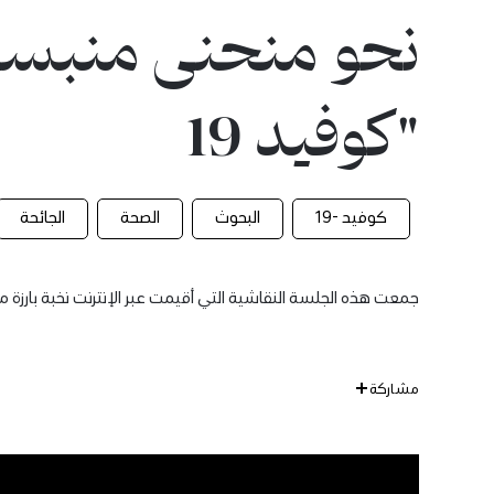
نحو منحنى منبسط:
"كوفيد 19
كوفيد -19
البحوث
الصحة
الجائحة
جمعت هذه الجلسة النقاشية التي أقيمت عبر الإنترنت نخبة بارزة من
مشاركة