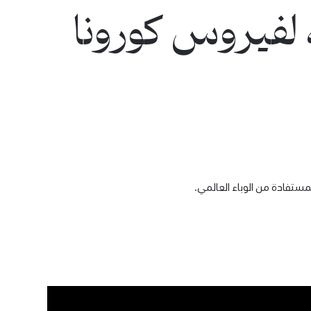
 لفيروس كورونا
مستفادة من الوباء العالمي.